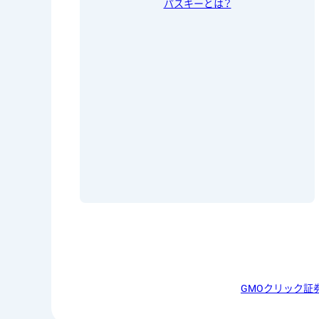
パスキーとは？
GMOクリック証