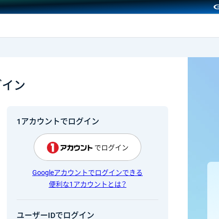
GMOクリック証券
グイン
1アカウントでログイン
でログイン
Googleアカウントでログインできる
便利な1アカウントとは？
ユーザーIDでログイン