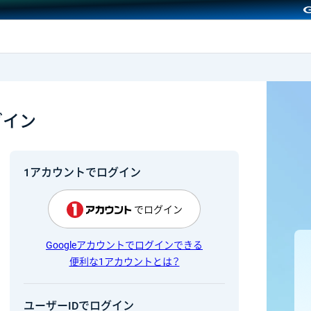
GMOクリック証券
グイン
1アカウントでログイン
でログイン
Googleアカウントでログインできる
便利な1アカウントとは？
ユーザーIDでログイン