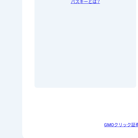
パスキーとは？
GMOクリック証