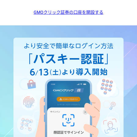
GMOクリック証券の口座を開設する