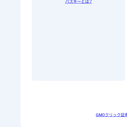
パスキーとは？
GMOクリック証