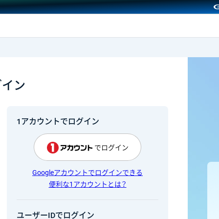
GMOクリック証券
グイン
1アカウントでログイン
でログイン
Googleアカウントでログインできる
便利な1アカウントとは？
ユーザーIDでログイン