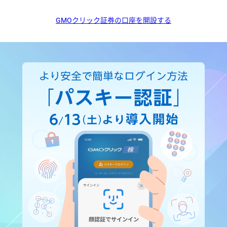
GMOクリック証券の口座を開設する