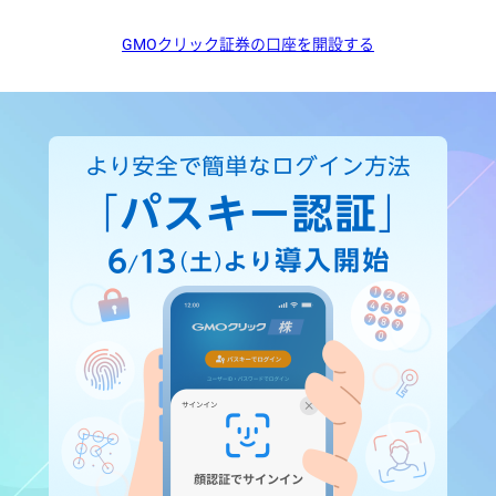
GMOクリック証券の口座を開設する