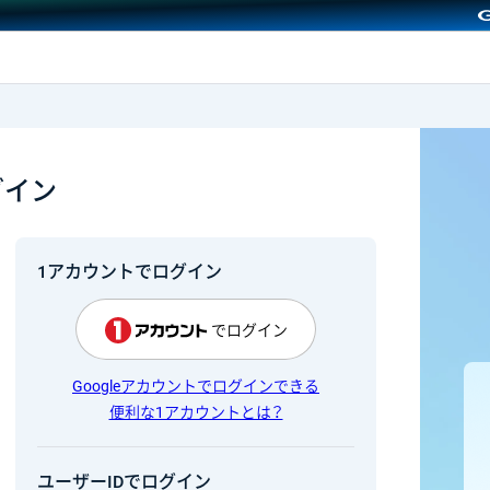
GMOクリック証券
グイン
1アカウントでログイン
でログイン
Googleアカウントでログインできる
便利な1アカウントとは？
ユーザーIDでログイン