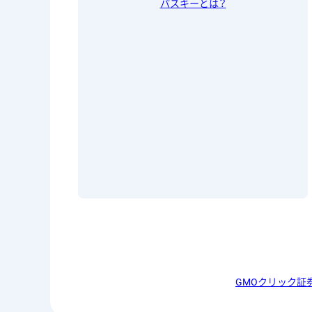
パスキーとは？
GMOクリック証