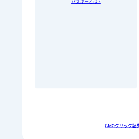
パスキーとは？
GMOクリック証