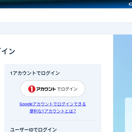
GMOクリック証券
グイン
1アカウントでログイン
でログイン
Googleアカウントでログインできる
便利な1アカウントとは？
ユーザーIDでログイン