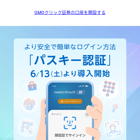
GMOクリック証券の口座を開設する