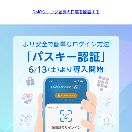
GMOクリック証券の口座を開設する