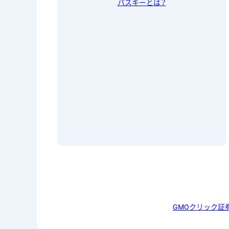
パスキーとは？
GMOクリック証