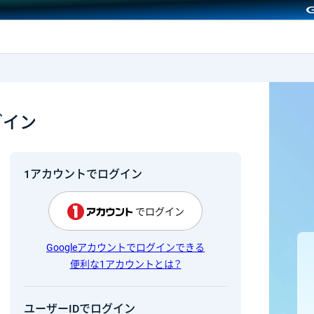
GMOクリック証券
グイン
1アカウントでログイン
でログイン
Googleアカウントでログインできる
便利な1アカウントとは？
ユーザーIDでログイン