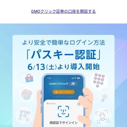
GMOクリック証券の口座を開設する