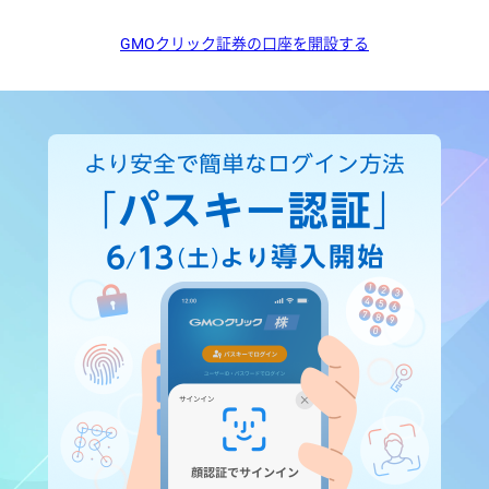
GMOクリック証券の口座を開設する