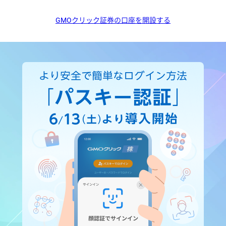
GMOクリック証券の口座を開設する