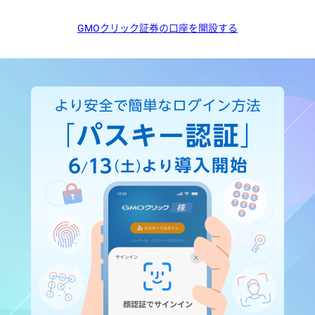
GMOクリック証券の口座を開設する