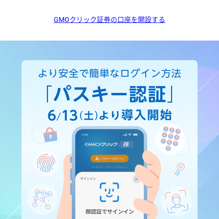
GMOクリック証券の口座を開設する