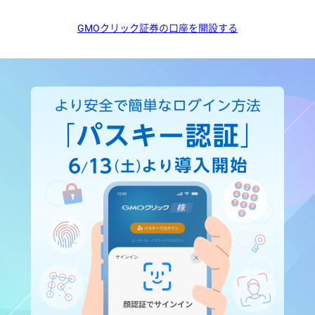
GMOクリック証券の口座を開設する