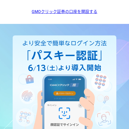
GMOクリック証券の口座を開設する