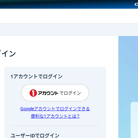
GMOクリック証券
グイン
1アカウントでログイン
でログイン
Googleアカウントでログインできる
便利な1アカウントとは？
ユーザーIDでログイン