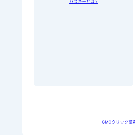
パスキーとは？
GMOクリック証