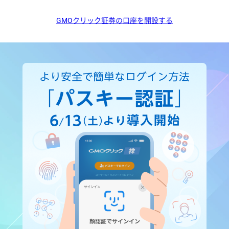
GMOクリック証券の口座を開設する