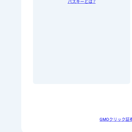
パスキーとは？
GMOクリック証