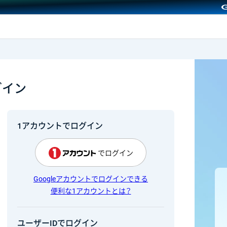
GMOクリック証券
グイン
1アカウントでログイン
でログイン
Googleアカウントでログインできる
便利な1アカウントとは？
ユーザーIDでログイン