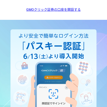
GMOクリック証券の口座を開設する