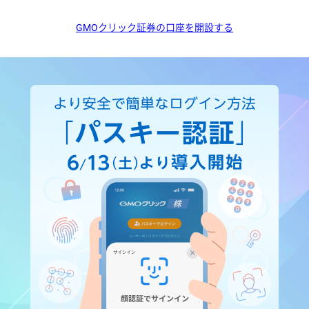
GMOクリック証券の口座を開設する