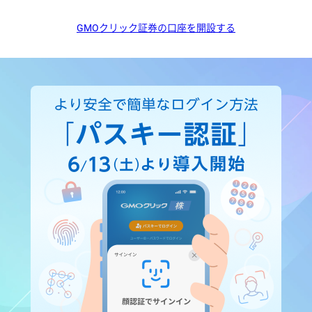
GMOクリック証券の口座を開設する