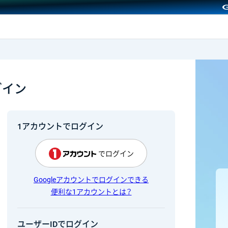
GMOクリック証券
グイン
1アカウントでログイン
でログイン
Googleアカウントでログインできる
便利な1アカウントとは？
ユーザーIDでログイン