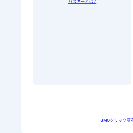
パスキーとは？
GMOクリック証