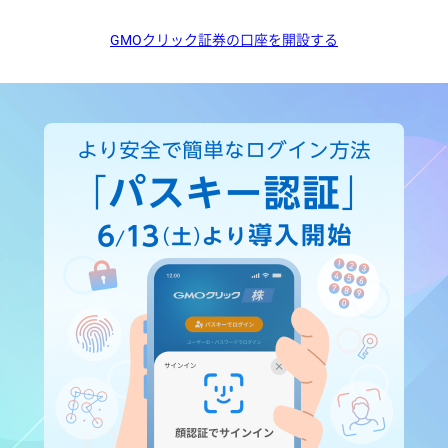
GMOクリック証券の口座を開設する