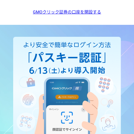
GMOクリック証券の口座を開設する