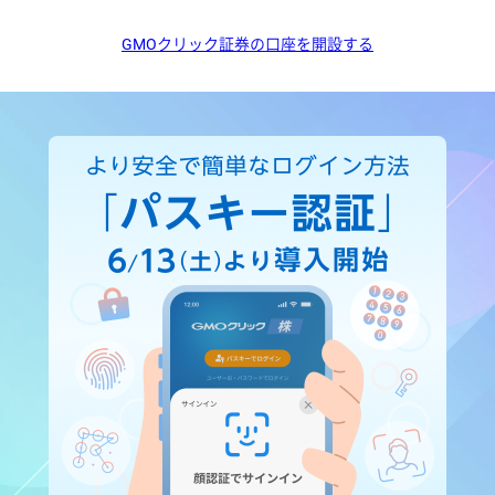
GMOクリック証券の口座を開設する