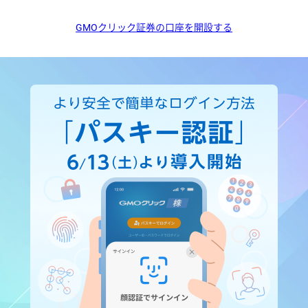
GMOクリック証券の口座を開設する