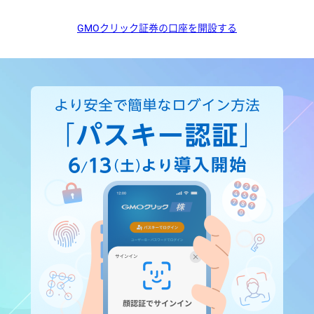
GMOクリック証券の口座を開設する