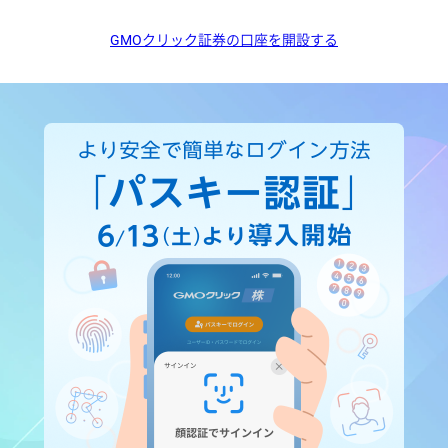
GMOクリック証券の口座を開設する