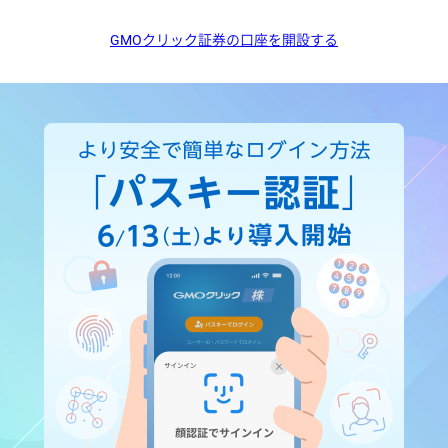
GMOクリック証券の口座を開設する