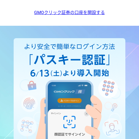
GMOクリック証券の口座を開設する