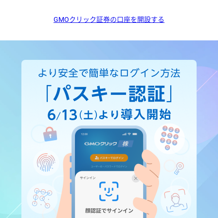
GMOクリック証券の口座を開設する