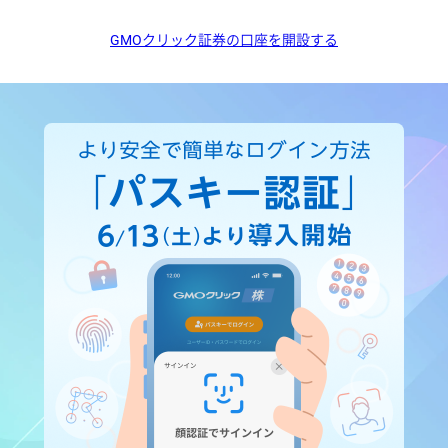
GMOクリック証券の口座を開設する