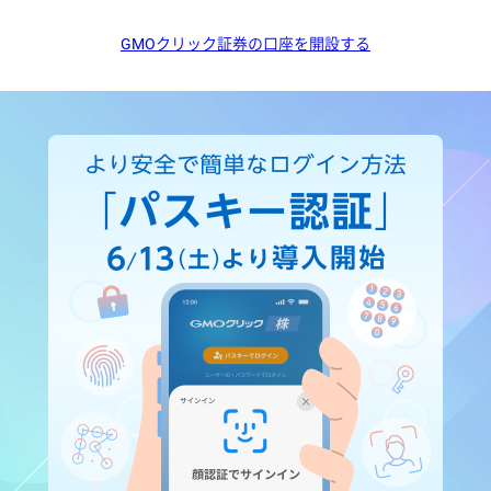
GMOクリック証券の口座を開設する