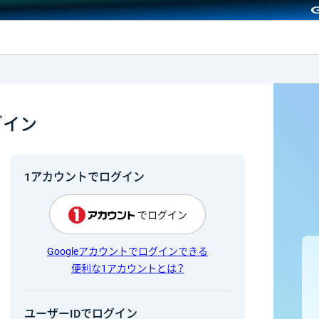
GMOクリック証券
グイン
1アカウントでログイン
でログイン
Googleアカウントでログインできる
便利な1アカウントとは？
ユーザーIDでログイン