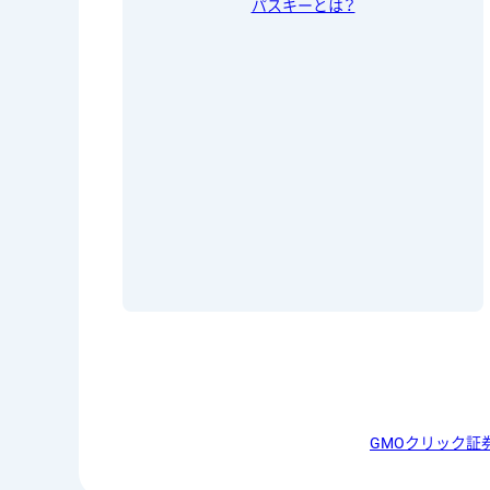
パスキーとは？
GMOクリック証