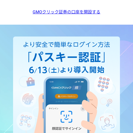
GMOクリック証券の口座を開設する