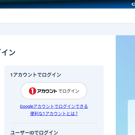
GMOクリック証券
グイン
1アカウントでログイン
でログイン
Googleアカウントでログインできる
便利な1アカウントとは？
ユーザーIDでログイン