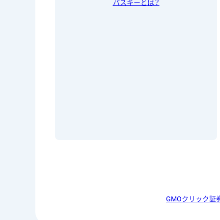
パスキーとは？
GMOクリック証