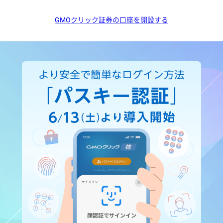
GMOクリック証券の口座を開設する