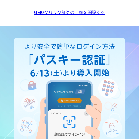
GMOクリック証券の口座を開設する