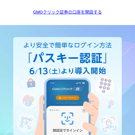
GMOクリック証券の口座を開設する