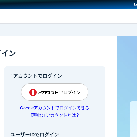
GMOクリック証券
グイン
1アカウントでログイン
でログイン
Googleアカウントでログインできる
便利な1アカウントとは？
ユーザーIDでログイン