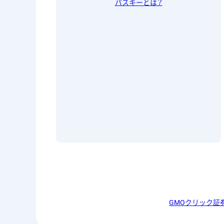
パスキーとは？
GMOクリック証