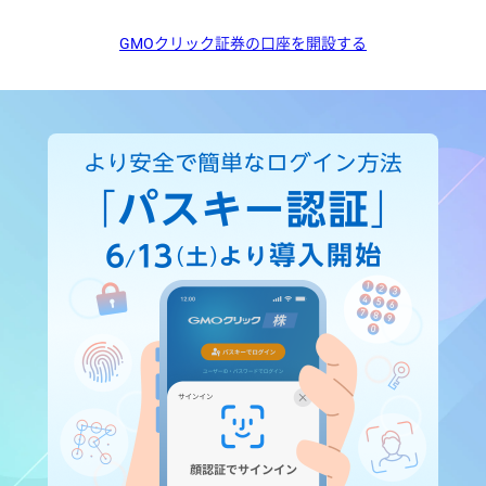
GMOクリック証券の口座を開設する