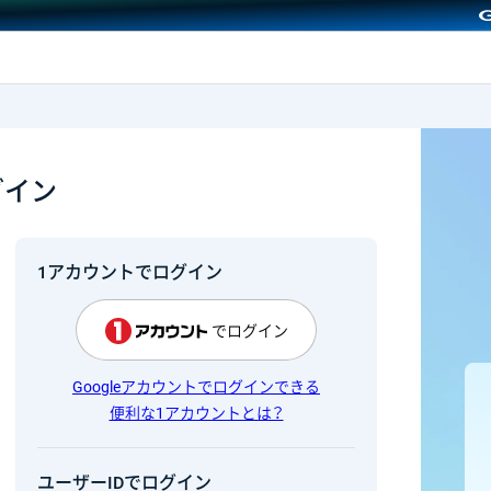
GMOクリック証券
グイン
1アカウントでログイン
でログイン
Googleアカウントでログインできる
便利な1アカウントとは？
ユーザーIDでログイン