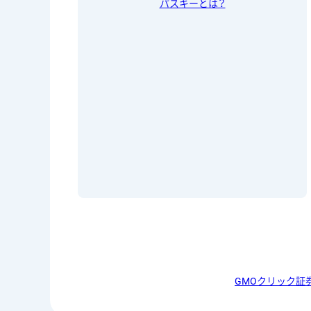
パスキーとは？
GMOクリック証