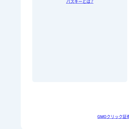
パスキーとは？
GMOクリック証