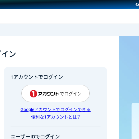
GMOクリック証券
グイン
1アカウントでログイン
でログイン
Googleアカウントでログインできる
便利な1アカウントとは？
ユーザーIDでログイン