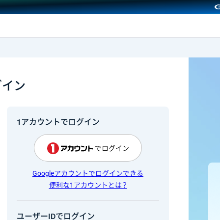
GMOクリック証券
グイン
1アカウントでログイン
でログイン
Googleアカウントでログインできる
便利な1アカウントとは？
ユーザーIDでログイン