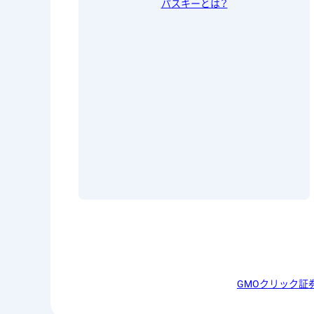
パスキーとは？
GMOクリック証